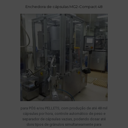
Enchedora de cápsulas MG2-Compact 48
para PÓS e/ou PELLETS, com produção de até 48 mil
cápsulas por hora, controle automático de peso e
separador de cápsulas vazias, podendo dosar até
dois tipos de grânulos simultaneamente para