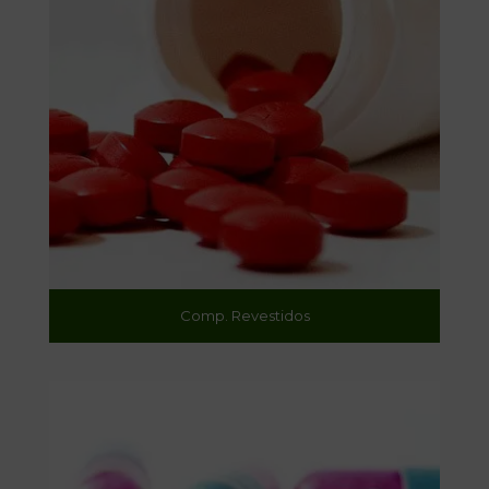
Comp. Revestidos