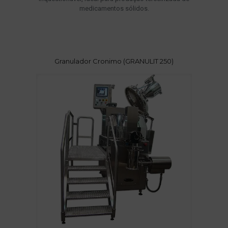
medicamentos sólidos.
Granulador Cronimo (GRANULIT 250)