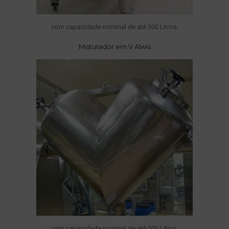
com capacidade nominal de até 300 Litros.
Misturador em V Alwis
com capacidade nominal de até 500 Litros.