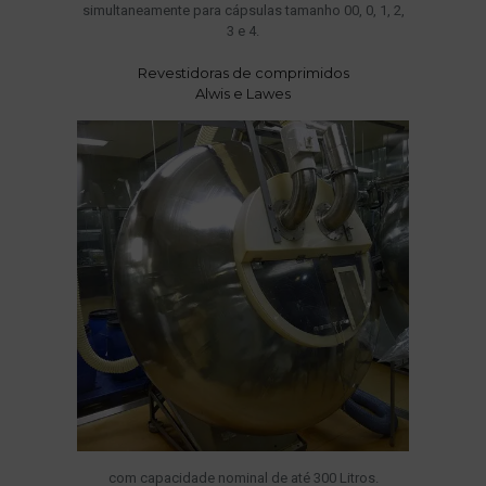
simultaneamente para cápsulas tamanho 00, 0, 1, 2,
3 e 4.
Revestidoras de comprimidos
Alwis e Lawes
com capacidade nominal de até 300 Litros.