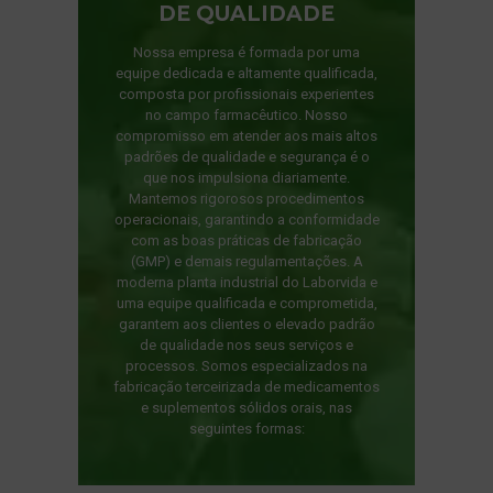
DE QUALIDADE
Nossa empresa é formada por uma
equipe dedicada e altamente qualificada,
composta por profissionais experientes
no campo farmacêutico. Nosso
compromisso em atender aos mais altos
padrões de qualidade e segurança é o
que nos impulsiona diariamente.
Mantemos rigorosos procedimentos
operacionais, garantindo a conformidade
com as boas práticas de fabricação
(GMP) e demais regulamentações. A
moderna planta industrial do Laborvida e
uma equipe qualificada e comprometida,
garantem aos clientes o elevado padrão
de qualidade nos seus serviços e
processos. Somos especializados na
fabricação terceirizada de medicamentos
e suplementos sólidos orais, nas
seguintes formas: