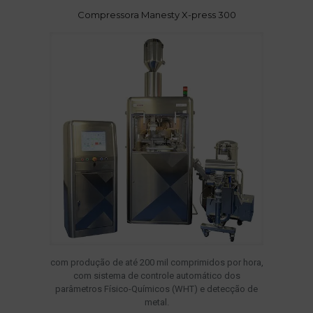
Compressora Manesty X-press 300
com produção de até 200 mil comprimidos por hora,
com sistema de controle automático dos
parâmetros Físico-Químicos (WHT) e detecção de
metal.