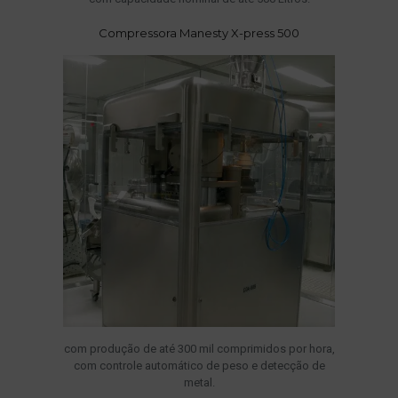
Compressora Manesty X-press 500
com produção de até 300 mil comprimidos por hora,
com controle automático de peso e detecção de
metal.