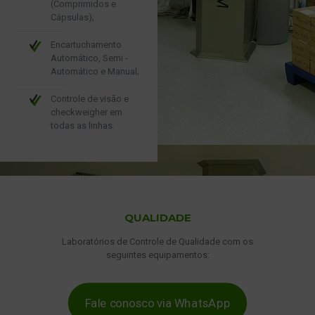
(Comprimidos e
Cápsulas);
Encartuchamento
Automático, Semi -
Automático e Manual;
Controle de visão e
checkweigher em
todas as linhas.
QUALIDADE
Laboratórios de Controle de Qualidade com os
seguintes equipamentos:
Fale conosco via WhatsApp