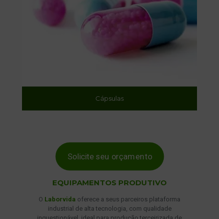
Cápsulas
Solicite seu orçamento
EQUIPAMENTOS PRODUTIVO
O
Laborvida
oferece a seus parceiros plataforma
industrial de alta tecnologia, com qualidade
inquestionável, ideal para produção terceirizada de