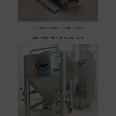
com capacidade nominal de 250lt
Misturador de BIN´s GLATT 400