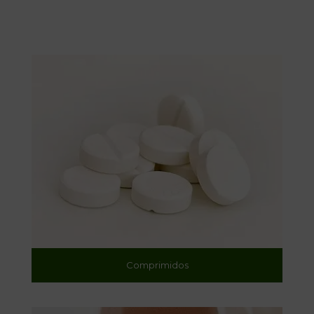
Comprimidos