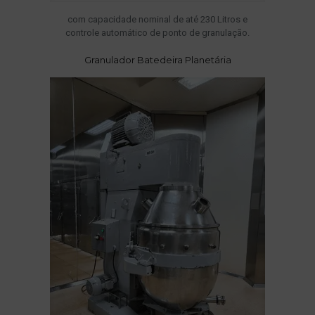
com capacidade nominal de até 230 Litros e
controle automático de ponto de granulação.
Granulador Batedeira Planetária