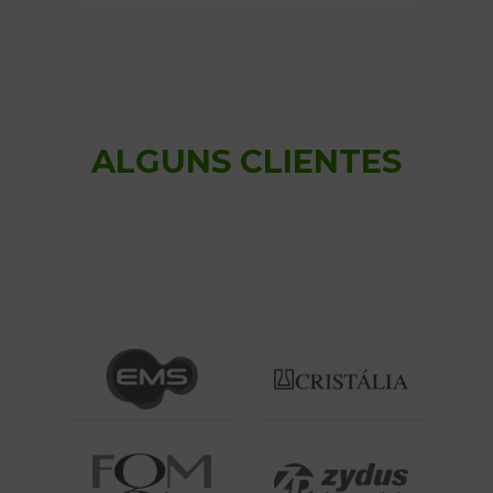
ALGUNS CLIENTES