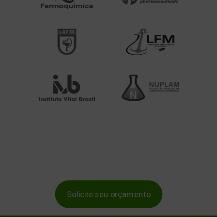
Solicite seu orçamento