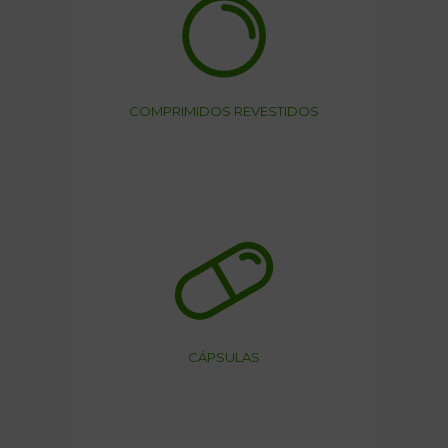
COMPRIMIDOS REVESTIDOS
CÁPSULAS