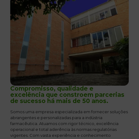
Compromisso, qualidade e
excelência que constroem parcerias
de sucesso há mais de 50 anos.
Somos uma empresa especializada em fornecer soluções
abrangentes e personalizadas para a indústria
farmacêutica. Atuamos com rigor técnico, excelência
operacional e total aderência às normas regulatórias
vigentes. Com vasta experiência e conhecimento