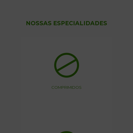
NOSSAS ESPECIALIDADES
COMPRIMIDOS