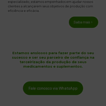
especializado, estamos empenhados em ajudar nossos
clientes a alcançarem seus objetivos de produção com
eficiência e eficácia.
Saiba mais
Estamos ansiosos para fazer parte do seu
sucesso e ser seu parceiro de confiança na
terceirização da produção de seus
medicamentos e suplementos.
Fale conosco via WhatsApp